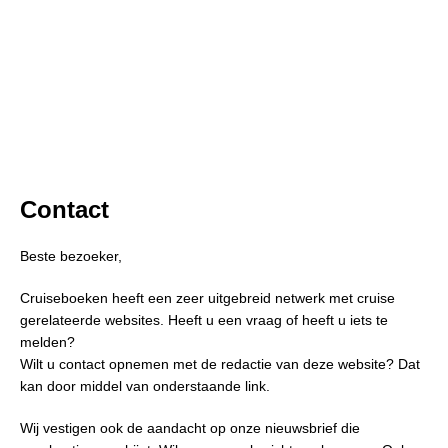
Contact
Beste bezoeker,
Cruiseboeken heeft een zeer uitgebreid netwerk met cruise
gerelateerde websites. Heeft u een vraag of heeft u iets te
melden?
Wilt u contact opnemen met de redactie van deze website? Dat
kan door middel van onderstaande link.
Wij vestigen ook de aandacht op onze nieuwsbrief die