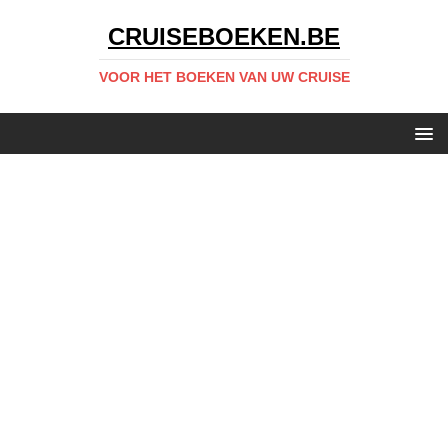
CRUISEBOEKEN.BE
VOOR HET BOEKEN VAN UW CRUISE