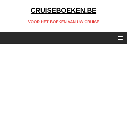
CRUISEBOEKEN.BE
VOOR HET BOEKEN VAN UW CRUISE