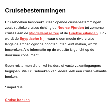
Cruisebestemmingen
Cruiseboeken bespreekt uiteenlopende cruisebestemmingen
zoals rustieke cruises richting de
Noorse Fjorden
tot zomerse
cruises aan de
Middellandse zee
of de
Griekse eilanden
. Ook
wordt de
Egyptische Nijl
, waar u een mooie riviercruise
langs de archeologische hoogtepunten kunt maken, wordt
besproken. Alle informatie op de website is gericht op de
doorsnee consument.
Geen reistermen die enkel insiders of vaste vakantiegangers
begrijpen. Via Cruiseboeken kan iedere leek een cruise vakantie
boeken.
Simpel dus.
Cruise boeken